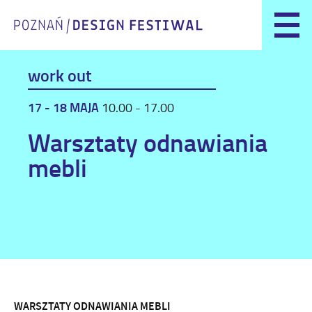
work out
17 - 18 MAJA
10.00 - 17.00
Warsztaty odnawiania
mebli
WARSZTATY ODNAWIANIA MEBLI