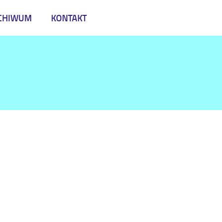
CHIWUM
KONTAKT