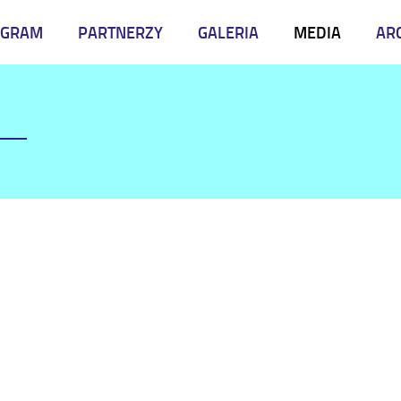
OGRAM
PARTNERZY
GALERIA
MEDIA
AR