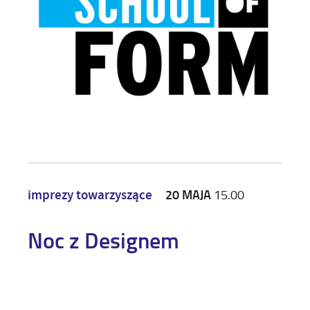
20 MAJA
15.00
imprezy towarzyszące
Noc z Designem