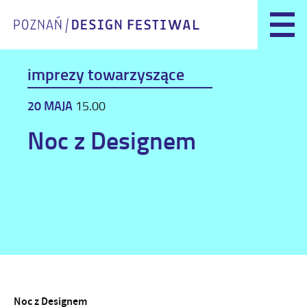
imprezy towarzyszące
20 MAJA
15.00
Noc z Designem
Noc z Designem